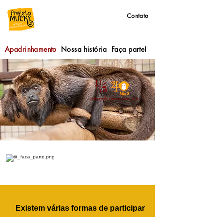
Contato
Apadrinhamento
Nossa história
Faça parte!
Existem várias formas de participar