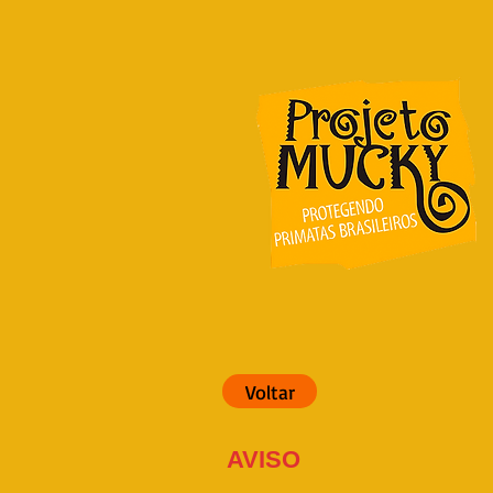
Voltar
AVISO